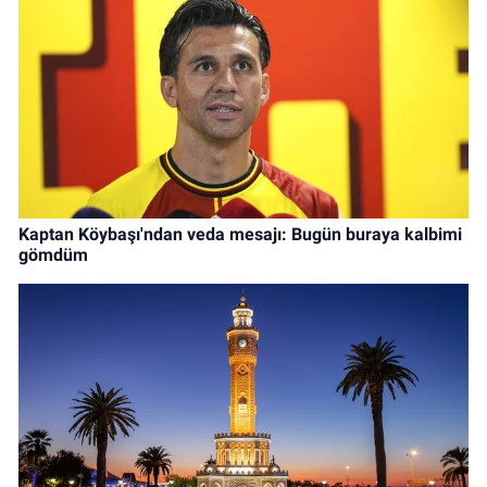
Kaptan Köybaşı'ndan veda mesajı: Bugün buraya kalbimi
gömdüm