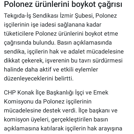
Polonez ürünlerini boykot çağrısı
Tekgıda-İş Sendikası İzmir Şubesi, Polonez
işçilerinin işe iadesi sağlanana kadar
tüketicilere Polonez ürünlerini boykot etme
çağrısında bulundu. Basın açıklamasında
sendika, işçilerin hak ve adalet mücadelesine
dikkat çekerek, işverenin bu tavrı sürdürmesi
halinde daha aktif ve etkili eylemler
düzenleyeceklerini belirtti.
CHP Konak İlçe Başkanlığı İşçi ve Emek
Komisyonu da Polonez işçilerinin
mücadelesine destek verdi. İlçe başkanı ve
komisyon üyeleri, gerçekleştirilen basın
açıklamasına katılarak işçilerin hak arayışına