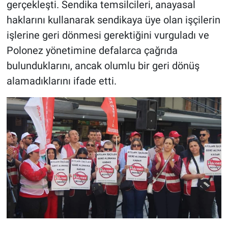
gerçekleşti. Sendika temsilcileri, anayasal
haklarını kullanarak sendikaya üye olan işçilerin
işlerine geri dönmesi gerektiğini vurguladı ve
Polonez yönetimine defalarca çağrıda
bulunduklarını, ancak olumlu bir geri dönüş
alamadıklarını ifade etti.