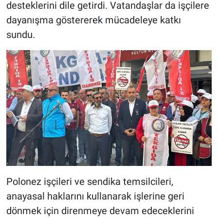
desteklerini dile getirdi. Vatandaşlar da işçilere
dayanışma göstererek mücadeleye katkı
sundu.
Polonez işçileri ve sendika temsilcileri,
anayasal haklarını kullanarak işlerine geri
dönmek için direnmeye devam edeceklerini