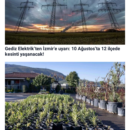
Gediz Elektrik’ten İzmir’e uyarı: 10 Ağustos’ta 12 ilçede
kesinti yaşanacak!