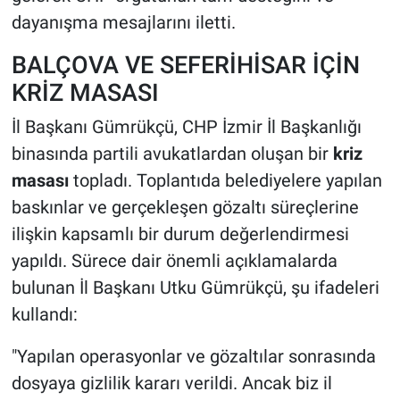
dayanışma mesajlarını iletti.
BALÇOVA VE SEFERİHİSAR İÇİN
KRİZ MASASI
İl Başkanı Gümrükçü, CHP İzmir İl Başkanlığı
binasında partili avukatlardan oluşan bir
kriz
masası
topladı. Toplantıda belediyelere yapılan
baskınlar ve gerçekleşen gözaltı süreçlerine
ilişkin kapsamlı bir durum değerlendirmesi
yapıldı. Sürece dair önemli açıklamalarda
bulunan İl Başkanı Utku Gümrükçü, şu ifadeleri
kullandı:
"Yapılan operasyonlar ve gözaltılar sonrasında
dosyaya gizlilik kararı verildi. Ancak biz il