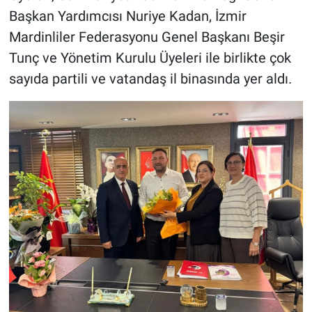
Başkan Yardımcısı Nuriye Kadan, İzmir
Mardinliler Federasyonu Genel Başkanı Beşir
Tunç ve Yönetim Kurulu Üyeleri ile birlikte çok
sayıda partili ve vatandaş il binasında yer aldı.