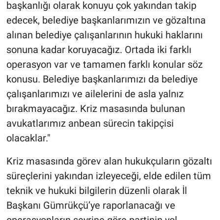
başkanlığı olarak konuyu çok yakından takip
edecek, belediye başkanlarımızın ve gözaltına
alınan belediye çalışanlarının hukuki haklarını
sonuna kadar koruyacağız. Ortada iki farklı
operasyon var ve tamamen farklı konular söz
konusu. Belediye başkanlarımızı da belediye
çalışanlarımızı ve ailelerini de asla yalnız
bırakmayacağız. Kriz masasında bulunan
avukatlarımız anbean sürecin takipçisi
olacaklar."
Kriz masasında görev alan hukukçuların gözaltı
süreçlerini yakından izleyeceği, elde edilen tüm
teknik ve hukuki bilgilerin düzenli olarak İl
Başkanı Gümrükçü’ye raporlanacağı ve