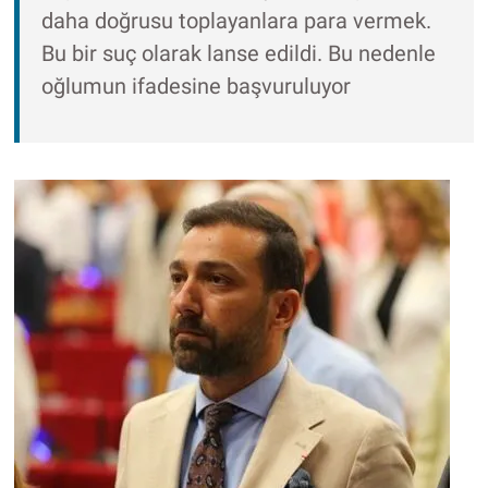
daha doğrusu toplayanlara para vermek.
Bu bir suç olarak lanse edildi. Bu nedenle
oğlumun ifadesine başvuruluyor