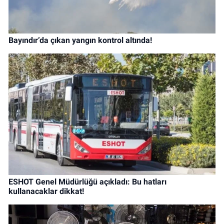
Bayındır’da çıkan yangın kontrol altında!
ESHOT Genel Müdürlüğü açıkladı: Bu hatları
kullanacaklar dikkat!