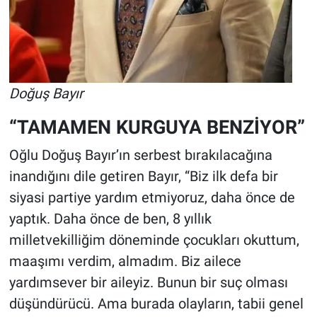
Doğuş Bayır
“TAMAMEN KURGUYA BENZİYOR”
Oğlu Doğuş Bayır’ın serbest bırakılacağına
inandığını dile getiren Bayır, “Biz ilk defa bir
siyasi partiye yardım etmiyoruz, daha önce de
yaptık. Daha önce de ben, 8 yıllık
milletvekilliğim döneminde çocukları okuttum,
maaşımı verdim, almadım. Biz ailece
yardımsever bir aileyiz. Bunun bir suç olması
düşündürücü. Ama burada olayların, tabii genel