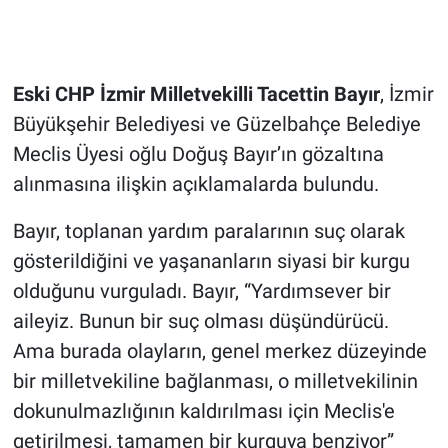
Eski CHP İzmir Milletvekilli Tacettin Bayır
, İzmir
Büyükşehir Belediyesi ve Güzelbahçe Belediye
Meclis Üyesi oğlu Doğuş Bayır’ın gözaltına
alınmasına ilişkin açıklamalarda bulundu.
Bayır, toplanan yardım paralarının suç olarak
gösterildiğini ve yaşananların siyasi bir kurgu
olduğunu vurguladı. Bayır, “Yardımsever bir
aileyiz. Bunun bir suç olması düşündürücü.
Ama burada olayların, genel merkez düzeyinde
bir milletvekiline bağlanması, o milletvekilinin
dokunulmazlığının kaldırılması için Meclis'e
getirilmesi, tamamen bir kurguya benziyor”