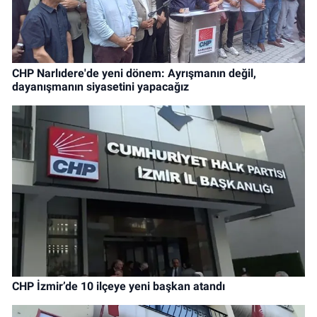
CHP Narlıdere'de yeni dönem: Ayrışmanın değil,
dayanışmanın siyasetini yapacağız
CHP İzmir’de 10 ilçeye yeni başkan atandı