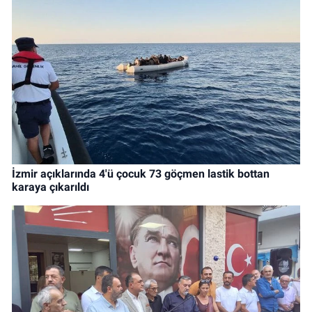
İzmir açıklarında 4'ü çocuk 73 göçmen lastik bottan
karaya çıkarıldı