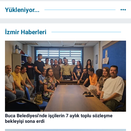
Yükleniyor...
İzmir Haberleri
Buca Belediyesi'nde işçilerin 7 aylık toplu sözleşme
bekleyişi sona erdi