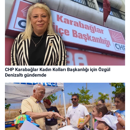
CHP Karabağlar Kadın Kolları Başkanlığı için Özgül
Denizaltı gündemde