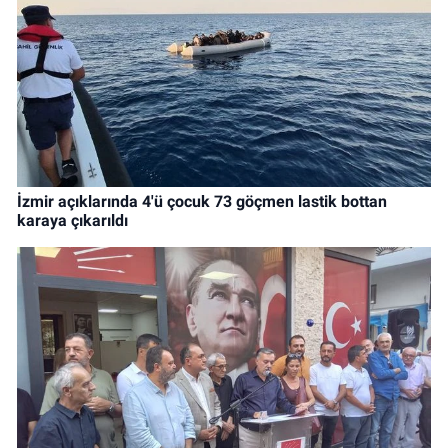
İzmir açıklarında 4'ü çocuk 73 göçmen lastik bottan
karaya çıkarıldı