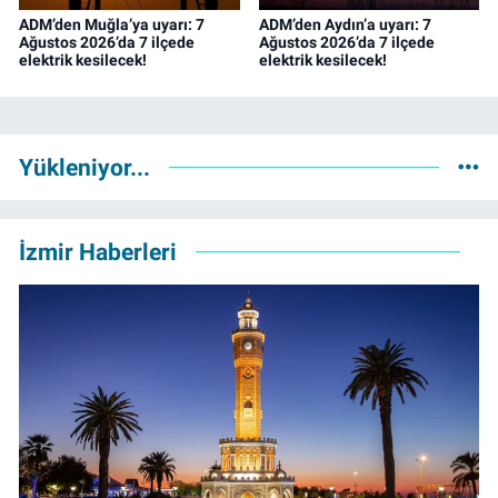
ADM’den Muğla’ya uyarı: 7
ADM’den Aydın’a uyarı: 7
Ağustos 2026’da 7 ilçede
Ağustos 2026’da 7 ilçede
elektrik kesilecek!
elektrik kesilecek!
Yükleniyor...
İzmir Haberleri