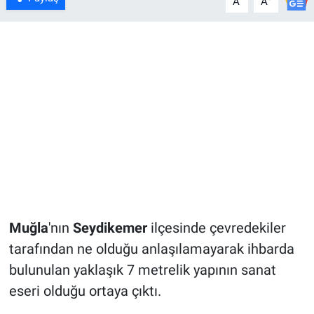
A
A
Muğla
'nın
Seydikemer
ilçesinde çevredekiler
tarafından ne olduğu anlaşılamayarak ihbarda
bulunulan yaklaşık 7 metrelik yapının sanat
eseri olduğu ortaya çıktı.