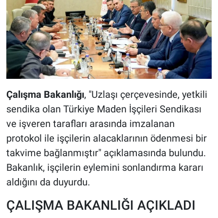
Çalışma Bakanlığı
, "Uzlaşı çerçevesinde, yetkili
sendika olan Türkiye Maden İşçileri Sendikası
ve işveren tarafları arasında imzalanan
protokol ile işçilerin alacaklarının ödenmesi bir
takvime bağlanmıştır" açıklamasında bulundu.
Bakanlık, işçilerin eylemini sonlandırma kararı
aldığını da duyurdu.
ÇALIŞMA BAKANLIĞI AÇIKLADI