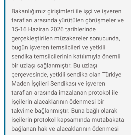
Bakanlığımız girişimleri ile işçi ve işveren
tarafları arasında yürütülen görüşmeler ve
15-16 Haziran 2026 tarihlerinde
gerçekleştirilen müzakereler sonucunda,
bugün işveren temsilcileri ve yetkili
sendika temsilcilerinin katılımıyla önemli
bir uzlaşı sağlanmıştır. Bu uzlaşı
çerçevesinde, yetkili sendika olan Türkiye
Maden İşçileri Sendikası ve işveren
tarafları arasında imzalanan protokol ile
işçilerin alacaklarının ödenmesi bir
takvime bağlanmıştır. Buna bağlı olarak
işçilerin protokol kapsamında mutabakata
bağlanan hak ve alacaklarının ödenmesi