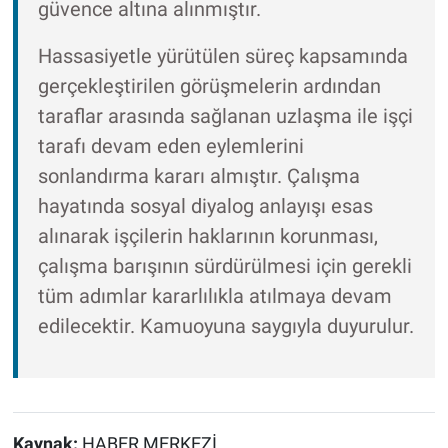
güvence altına alınmıştır.
Hassasiyetle yürütülen süreç kapsamında
gerçekleştirilen görüşmelerin ardından
taraflar arasında sağlanan uzlaşma ile işçi
tarafı devam eden eylemlerini
sonlandırma kararı almıştır. Çalışma
hayatında sosyal diyalog anlayışı esas
alınarak işçilerin haklarının korunması,
çalışma barışının sürdürülmesi için gerekli
tüm adımlar kararlılıkla atılmaya devam
edilecektir. Kamuoyuna saygıyla duyurulur.
Kaynak:
HABER MERKEZİ