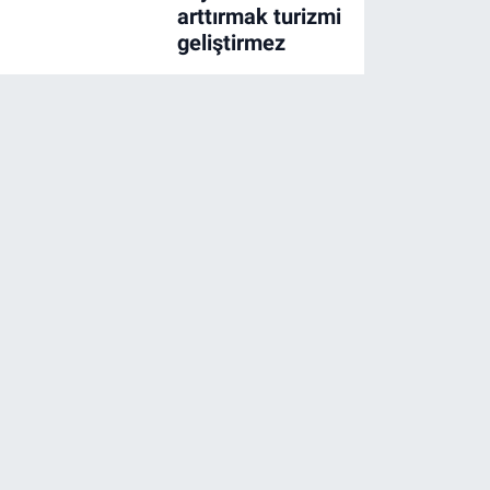
arttırmak turizmi
geliştirmez