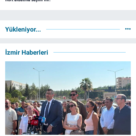
Yükleniyor...
İzmir Haberleri