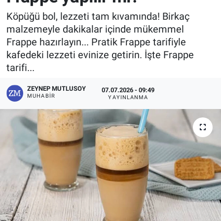
Köpüğü bol, lezzeti tam kıvamında! Birkaç
malzemeyle dakikalar içinde mükemmel
Frappe hazırlayın... Pratik Frappe tarifiyle
kafedeki lezzeti evinize getirin. İşte Frappe
tarifi...
ZEYNEP MUTLUSOY
07.07.2026 - 09:49
MUHABIR
YAYINLANMA