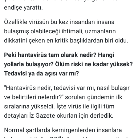
endişe yarattı.
Özellikle virüsün bu kez insandan insana
bulaşmış olabileceği ihtimali, uzmanların
dikkatini çeken en kritik başlıklardan biri oldu.
Peki hantavirüs tam olarak nedir? Hangi
yollarla bulaşıyor? Ölüm riski ne kadar yüksek?
Tedavisi ya da aşısı var mı?
"Hantavirüs nedir, tedavisi var mı, nasıl bulaşır
ve belirtileri nelerdir?" soruları gündemin ilk
sıralarına yükseldi. İşte virüs ile ilgili tüm
detayları İz Gazete okurları için derledik.
Normal şartlarda kemirgenlerden insanlara