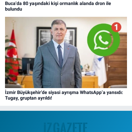
Buca'da 80 yaşındaki kişi ormanlık alanda dron ile
bulundu
İzmir Büyükşehir’de siyasi ayrışma WhatsApp’a yansıdı:
Tugay, gruptan ayrıldı!