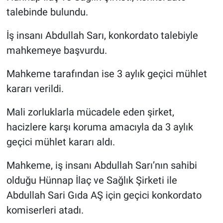
talebinde bulundu.
İş insanı Abdullah Sarı, konkordato talebiyle
mahkemeye başvurdu.
Mahkeme tarafından ise 3 aylık geçici mühlet
kararı verildi.
Mali zorluklarla mücadele eden şirket,
hacizlere karşı koruma amacıyla da 3 aylık
geçici mühlet kararı aldı.
Mahkeme, iş insanı Abdullah Sarı’nın sahibi
olduğu Hünnap İlaç ve Sağlık Şirketi ile
Abdullah Sari Gıda AŞ için geçici konkordato
komiserleri atadı.