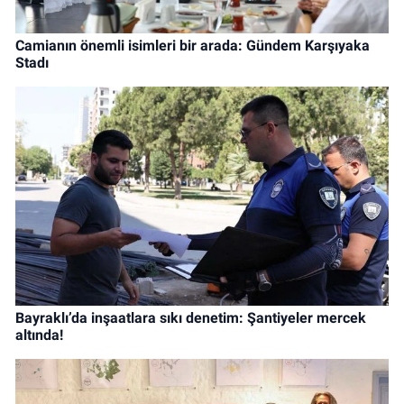
Camianın önemli isimleri bir arada: Gündem Karşıyaka
Stadı
Bayraklı’da inşaatlara sıkı denetim: Şantiyeler mercek
altında!