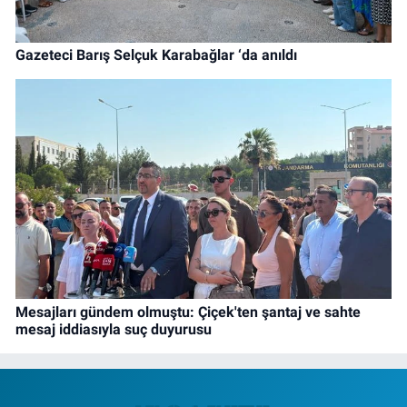
Gazeteci Barış Selçuk Karabağlar ‘da anıldı
Mesajları gündem olmuştu: Çiçek'ten şantaj ve sahte
mesaj iddiasıyla suç duyurusu