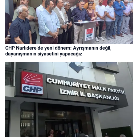
CHP Narlıdere'de yeni dönem: Ayrışmanın değil,
dayanışmanın siyasetini yapacağız