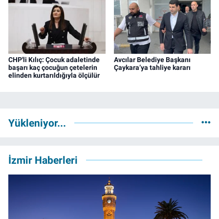
CHP'li Kılıç: Çocuk adaletinde
Avcılar Belediye Başkanı
başarı kaç çocuğun çetelerin
Çaykara’ya tahliye kararı
elinden kurtarıldığıyla ölçülür
Yükleniyor...
İzmir Haberleri