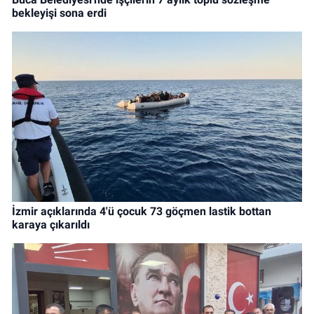
bekleyişi sona erdi
İzmir açıklarında 4'ü çocuk 73 göçmen lastik bottan
karaya çıkarıldı