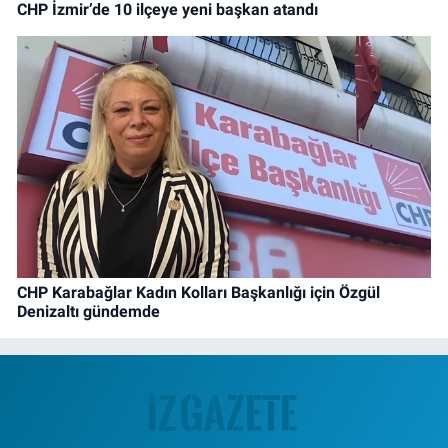
CHP İzmir’de 10 ilçeye yeni başkan atandı
CHP Karabağlar Kadın Kolları Başkanlığı için Özgül
Denizaltı gündemde