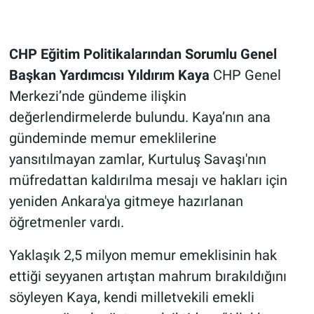
CHP Eğitim Politikalarından Sorumlu Genel
Başkan Yardımcısı Yıldırım Kaya
CHP Genel
Merkezi’nde gündeme ilişkin
değerlendirmelerde bulundu. Kaya’nın ana
gündeminde memur emeklilerine
yansıtılmayan zamlar, Kurtuluş Savaşı'nın
müfredattan kaldırılma mesajı ve hakları için
yeniden Ankara'ya gitmeye hazırlanan
öğretmenler vardı.
Yaklaşık 2,5 milyon memur emeklisinin hak
ettiği seyyanen artıştan mahrum bırakıldığını
söyleyen Kaya, kendi milletvekili emekli