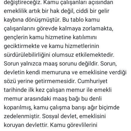
değiştireceğiz. Kamu çalışanları açısından
emeklilik artık bir hak değil, ciddi bir gelir
kaybına dönüşmüştür. Bu tablo kamu
çalışanlarını görevde kalmaya zorlamakta,
gençlerin kamu hizmetine katılımını
geciktirmekte ve kamu hizmetlerinin
sürdürülebilirliğini olumsuz etkilemektedir.
Sorun yalnızca maaş sorunu değildir. Sorun,
devletin kendi memuruna ve emeklisine verdiği
sözü yerine getirmemesidir. Cumhuriyet
tarihinde ilk kez çalışan memur ile emekli
memur arasındaki maaş bağı bu denli
koparılmış, kamu çalışma barışı ağır biçimde
zedelenmiştir. Sosyal devlet, emeklisini
koruyan devlettir. Kamu görevlilerini