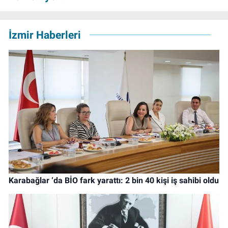
İzmir Haberleri
Karabağlar ‘da BİO fark yarattı: 2 bin 40 kişi iş sahibi oldu