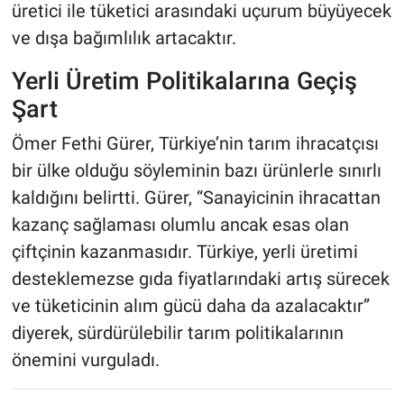
üretici ile tüketici arasındaki uçurum büyüyecek
ve dışa bağımlılık artacaktır.
Yerli Üretim Politikalarına Geçiş
Şart
Ömer Fethi Gürer, Türkiye’nin tarım ihracatçısı
bir ülke olduğu söyleminin bazı ürünlerle sınırlı
kaldığını belirtti. Gürer, “Sanayicinin ihracattan
kazanç sağlaması olumlu ancak esas olan
çiftçinin kazanmasıdır. Türkiye, yerli üretimi
desteklemezse gıda fiyatlarındaki artış sürecek
ve tüketicinin alım gücü daha da azalacaktır”
diyerek, sürdürülebilir tarım politikalarının
önemini vurguladı.