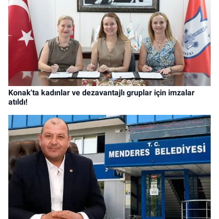
Konak'ta kadınlar ve dezavantajlı gruplar için imzalar
atıldı!