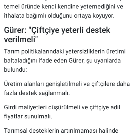
temel üründe kendi kendine yetemediğini ve
ithalata bağımlı olduğunu ortaya koyuyor.
Gürer: "Çiftçiye yeterli destek
verilmeli"
Tarım politikalarındaki yetersizliklerin üretimi
baltaladığını ifade eden Gürer, şu uyarılarda
bulundu:
Üretim alanları genişletilmeli ve çiftçilere daha
fazla destek sağlanmalı.
Girdi maliyetleri düşürülmeli ve çiftçiye adil
fiyatlar sunulmalı.
Tarımsal desteklerin artırılmaması halinde