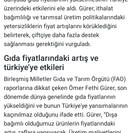
üzerindeki etkilerini ele aldı. Gürer, ithalat
bağımlılığı ve tarımsal üretim politikalarındaki
yetersizliklerin fiyat artışlarını körüklediğini
belirterek, çiftçiye daha fazla destek
sağlanması gerektiğini vurguladı.
Gıda fiyatlarındaki artış ve
türkiye’ye etkileri
Birleşmiş Milletler Gıda ve Tarım Örgütü (FAO)
raporlarına dikkat çeken Ömer Fethi Gürer, son
dönemde dünya genelinde gıda fiyatlarının
yükseldiğini ve bunun Türkiye'ye yansımalarının
kaçınılmaz olduğunu ifade etti. Gürer, “Dışa
bağımlı olduğumuz ürünlerin fiyatlarındaki
artış, raflara yansıyacak. Üretim maliyetlerini