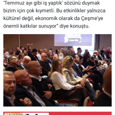
‘Temmuz ayı gibi iş yaptık’ sözünü duymak
bizim için çok kıymetli. Bu etkinlikler yalnızca
kültürel değil, ekonomik olarak da Çeşme’ye
önemli katkılar sunuyor” diye konuştu.