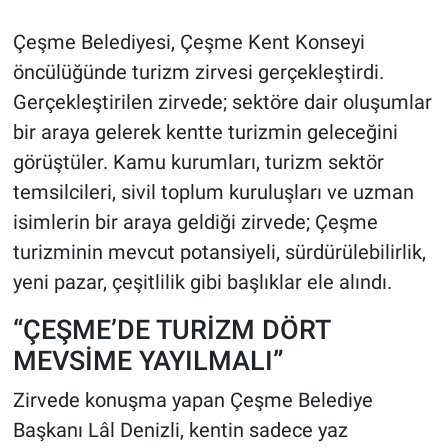
Çeşme Belediyesi, Çeşme Kent Konseyi
öncülüğünde turizm zirvesi gerçekleştirdi.
Gerçekleştirilen zirvede; sektöre dair oluşumlar
bir araya gelerek kentte turizmin geleceğini
görüştüler. Kamu kurumları, turizm sektör
temsilcileri, sivil toplum kuruluşları ve uzman
isimlerin bir araya geldiği zirvede; Çeşme
turizminin mevcut potansiyeli, sürdürülebilirlik,
yeni pazar, çeşitlilik gibi başlıklar ele alındı.
“ÇEŞME’DE TURİZM DÖRT
MEVSİME YAYILMALI”
Zirvede konuşma yapan Çeşme Belediye
Başkanı Lâl Denizli, kentin sadece yaz