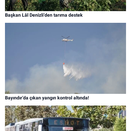
Başkan Lâl Denizli’den tarıma destek
Bayındır’da çıkan yangın kontrol altında!