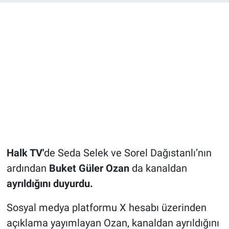
Halk TV'
de Seda Selek ve Sorel Dağıstanlı’nın
ardından
Buket Güler Ozan
da kanaldan
ayrıldığını duyurdu.
Sosyal medya platformu X hesabı üzerinden
açıklama yayımlayan Ozan, kanaldan ayrıldığını