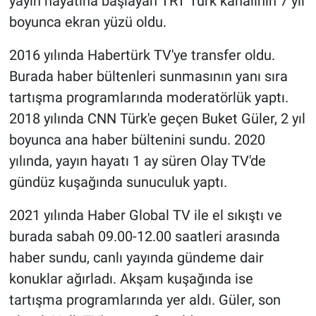
yayın hayatına başlayan TRT Türk kanalının 7 yıl
boyunca ekran yüzü oldu.
2016 yılında Habertürk TV'ye transfer oldu.
Burada haber bültenleri sunmasının yanı sıra
tartışma programlarında moderatörlük yaptı.
2018 yılında CNN Türk'e geçen Buket Güler, 2 yıl
boyunca ana haber bültenini sundu. 2020
yılında, yayın hayatı 1 ay süren Olay TV'de
gündüz kuşağında sunuculuk yaptı.
2021 yılında Haber Global TV ile el sıkıştı ve
burada sabah 09.00-12.00 saatleri arasında
haber sundu, canlı yayında gündeme dair
konuklar ağırladı. Akşam kuşağında ise
tartışma programlarında yer aldı. Güler, son