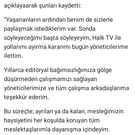
açıklayaarak şunları kaydetti:
“Yaşananların ardından benim de sizlerle
paylaşmak istediklerim var. Sonda
söyleyeceğimi başta söyleyeyim, Halk TV ile
yollarımı ayırma kararımı bugün yöneticilerime
ilettim.
Yıllarca editöryal bağımsızlığımıza gölge
düşürmeden çalışmamızı sağlayan
yöneticilerimize ve tüm çalışma arkadaşlarıma
teşekkür ederim.
Bu süreçte; ayrılan ya da kalan, mesleğimizin
haysiyetini her koşulda koruyan tüm
meslektaşlarımla dayanışma içindeyim.