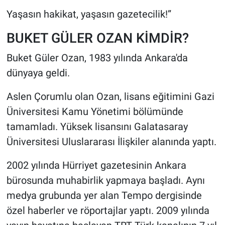
Yaşasın hakikat, yaşasın gazetecilik!”
BUKET GÜLER OZAN KİMDİR?
Buket Güler Ozan, 1983 yılında Ankara'da
dünyaya geldi.
Aslen Çorumlu olan Ozan, lisans eğitimini Gazi
Üniversitesi Kamu Yönetimi bölümünde
tamamladı. Yüksek lisansını Galatasaray
Üniversitesi Uluslararası İlişkiler alanında yaptı.
2002 yılında Hürriyet gazetesinin Ankara
bürosunda muhabirlik yapmaya başladı. Aynı
medya grubunda yer alan Tempo dergisinde
özel haberler ve röportajlar yaptı. 2009 yılında