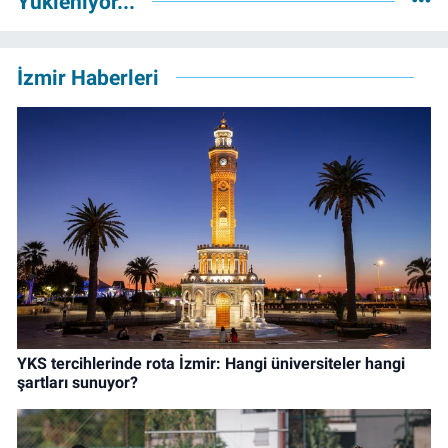
Yükleniyor...
İzmir Haberleri
YKS tercihlerinde rota İzmir: Hangi üniversiteler hangi
şartları sunuyor?