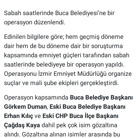
Sabah saatlerinde Buca Belediyesi’ne bir
operasyon düzenlendi.
Edinilen bilgilere göre; hem geçmiş döneme
dair hem de bu döneme dair bir soruşturma
kapsamında emniyet güçleri tarafından sabah
saatlerinde belediyeye bir operasyon yapıldı.
Operasyonu İzmir Emniyet Müdürlüğü organize
suçlar ve mali şube ekipleri gerçekleştirdi.
Operasyon kapsamında
Buca Belediye Başkanı
Görkem Duman
,
Eski
Buca Belediye Başkanı
Erhan Kılıç
ve
Eski
CHP Buca İlçe Başkanı
Çağdaş Kaya
dahil pek çok isim gözaltına
alındı. Gözaltına alınan isimler arasında bu