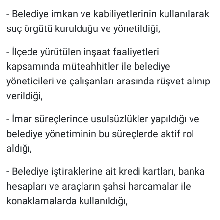
- Belediye imkan ve kabiliyetlerinin kullanılarak
suç örgütü kurulduğu ve yönetildiği,
- İlçede yürütülen inşaat faaliyetleri
kapsamında müteahhitler ile belediye
yöneticileri ve çalışanları arasında rüşvet alınıp
verildiği,
- İmar süreçlerinde usulsüzlükler yapıldığı ve
belediye yönetiminin bu süreçlerde aktif rol
aldığı,
- Belediye iştiraklerine ait kredi kartları, banka
hesapları ve araçların şahsi harcamalar ile
konaklamalarda kullanıldığı,