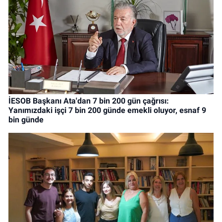
İESOB Başkanı Ata'dan 7 bin 200 gün çağrısı:
Yanımızdaki işçi 7 bin 200 günde emekli oluyor, esnaf 9
bin günde