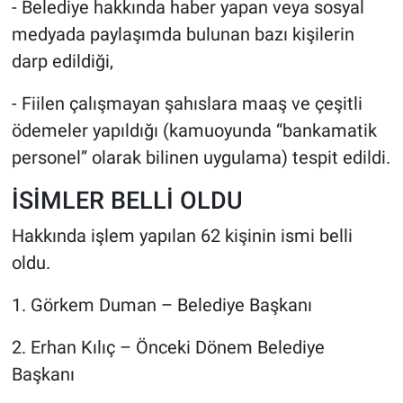
- Belediye hakkında haber yapan veya sosyal
medyada paylaşımda bulunan bazı kişilerin
darp edildiği,
- Fiilen çalışmayan şahıslara maaş ve çeşitli
ödemeler yapıldığı (kamuoyunda “bankamatik
personel” olarak bilinen uygulama) tespit edildi.
İSİMLER BELLİ OLDU
Hakkında işlem yapılan 62 kişinin ismi belli
oldu.
1.⁠ ⁠Görkem Duman – Belediye Başkanı
2.⁠ ⁠Erhan Kılıç – Önceki Dönem Belediye
Başkanı