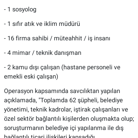
- 1 sosyolog
- 1 sıfır atık ve iklim müdürü
- 16 firma sahibi / müteahhit / iş insanı
- 4 mimar / teknik danışman
- 2 kamu dışı çalışan (hastane personeli ve
emekli eski çalışan)
Operasyon kapsamında savcılıktan yapılan
açıklamada, "Toplamda 62 şüpheli, belediye
yönetimi, teknik kadrolar, iştirak çalışanları ve
özel sektör bağlantılı kişilerden oluşmakta olup;
soruşturmanın belediye içi yapılanma ile dış
bağlantılı ticari ilişkileri kapsadığı