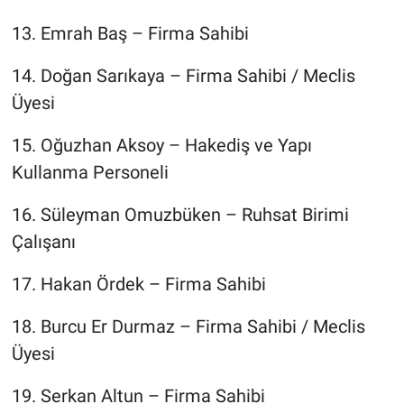
13.⁠ ⁠Emrah Baş – Firma Sahibi
14.⁠ ⁠Doğan Sarıkaya – Firma Sahibi / Meclis
Üyesi
15.⁠ ⁠Oğuzhan Aksoy – Hakediş ve Yapı
Kullanma Personeli
16.⁠ ⁠Süleyman Omuzbüken – Ruhsat Birimi
Çalışanı
17.⁠ ⁠Hakan Ördek – Firma Sahibi
18.⁠ ⁠Burcu Er Durmaz – Firma Sahibi / Meclis
Üyesi
19.⁠ ⁠Serkan Altun – Firma Sahibi