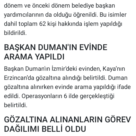
dönem ve önceki dönem belediye başkan
yardımcılarının da olduğu öğrenildi. Bu isimler
dahil toplam 62 kişi hakkında işlem yapıldığı
bildirildi.
BAŞKAN DUMAN'IN EVİNDE
ARAMA YAPILDI
Başkan Duman'ın İzmir'deki evinden, Kaya’nın
Erzincan’da gözaltına alındığı belirtildi. Duman
gözaltına alınırken evinde arama yapıldığı ifade
edildi. Operasyonların 6 ilde gerçekleştiği
belirtildi.
GÖZALTINA ALINANLARIN GÖREV
DAĞILIMI BELLİ OLDU