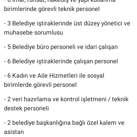
birimlerinde görevli teknik personel
- 3 Belediye iştiraklerinde üst düzey yönetici ve
muhasebe sorumlusu
- 5 Belediye büro personeli ve idari çalışan
- 6 Belediye iştiraklerinde çalışan personel
- 6 Kadın ve Aile Hizmetleri ile sosyal
birimlerde görevli personel
- 2 veri hazırlama ve kontrol işletmeni / teknik
destek personeli
- 2 belediye başkanlığına bağlı özel kalem ve
asistan