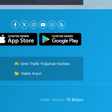
İzmir Trafik Yoğunluk Haritası
Haber Arşivi
Haber Yazılımı:
TE Bilişim