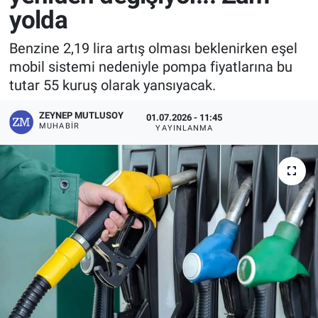
yolda
Benzine 2,19 lira artış olması beklenirken eşel
mobil sistemi nedeniyle pompa fiyatlarına bu
tutar 55 kuruş olarak yansıyacak.
ZEYNEP MUTLUSOY
01.07.2026 - 11:45
MUHABIR
YAYINLANMA