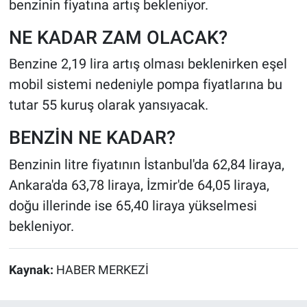
benzinin fiyatına artış bekleniyor.
NE KADAR ZAM OLACAK?
Benzine 2,19 lira artış olması beklenirken eşel
mobil sistemi nedeniyle pompa fiyatlarına bu
tutar 55 kuruş olarak yansıyacak.
BENZİN NE KADAR?
Benzinin litre fiyatının İstanbul'da 62,84 liraya,
Ankara'da 63,78 liraya, İzmir'de 64,05 liraya,
doğu illerinde ise 65,40 liraya yükselmesi
bekleniyor.
Kaynak:
HABER MERKEZİ