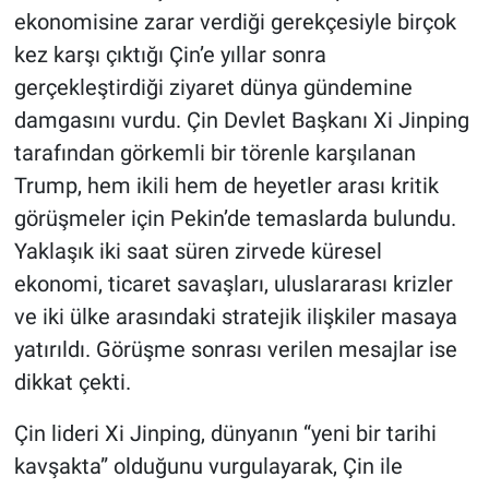
ekonomisine zarar verdiği gerekçesiyle birçok
kez karşı çıktığı Çin’e yıllar sonra
gerçekleştirdiği ziyaret dünya gündemine
damgasını vurdu. Çin Devlet Başkanı Xi Jinping
tarafından görkemli bir törenle karşılanan
Trump, hem ikili hem de heyetler arası kritik
görüşmeler için Pekin’de temaslarda bulundu.
Yaklaşık iki saat süren zirvede küresel
ekonomi, ticaret savaşları, uluslararası krizler
ve iki ülke arasındaki stratejik ilişkiler masaya
yatırıldı. Görüşme sonrası verilen mesajlar ise
dikkat çekti.
Çin lideri Xi Jinping, dünyanın “yeni bir tarihi
kavşakta” olduğunu vurgulayarak, Çin ile