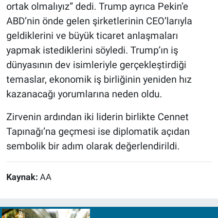
ortak olmalıyız” dedi. Trump ayrıca Pekin’e
ABD’nin önde gelen şirketlerinin CEO’larıyla
geldiklerini ve büyük ticaret anlaşmaları
yapmak istediklerini söyledi. Trump’ın iş
dünyasının dev isimleriyle gerçekleştirdiği
temaslar, ekonomik iş birliğinin yeniden hız
kazanacağı yorumlarına neden oldu.
Zirvenin ardından iki liderin birlikte Cennet
Tapınağı’na geçmesi ise diplomatik açıdan
sembolik bir adım olarak değerlendirildi.
Kaynak:
AA