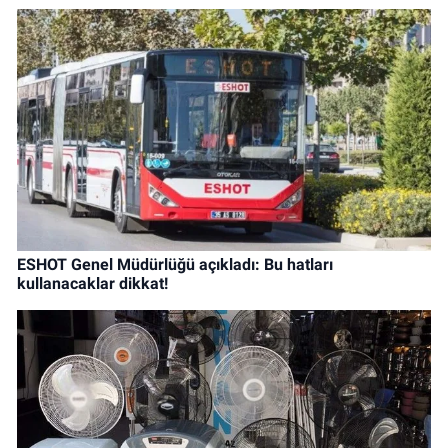
ESHOT Genel Müdürlüğü açıkladı: Bu hatları
kullanacaklar dikkat!