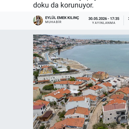
doku da korunuyor.
EYLÜL EMEK KILINÇ
30.05.2026 - 17:35
MUHABIR
YAYINLANMA