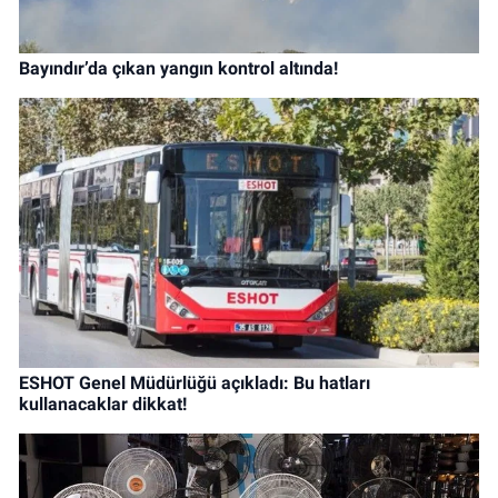
Bayındır’da çıkan yangın kontrol altında!
ESHOT Genel Müdürlüğü açıkladı: Bu hatları
kullanacaklar dikkat!