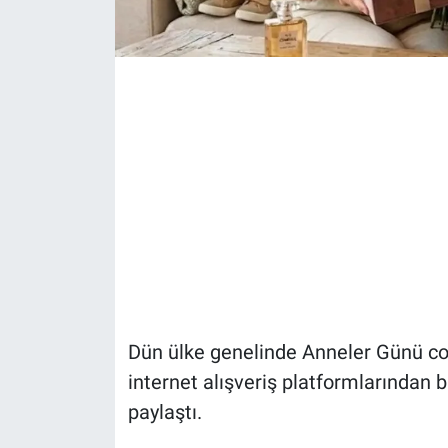
Dün ülke genelinde Anneler Günü co
internet alışveriş platformlarından bi
paylaştı.