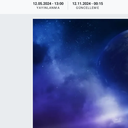
12.05.2024 - 13:00
12.11.2024 - 00:15
YAYINLANMA
GÜNCELLEME