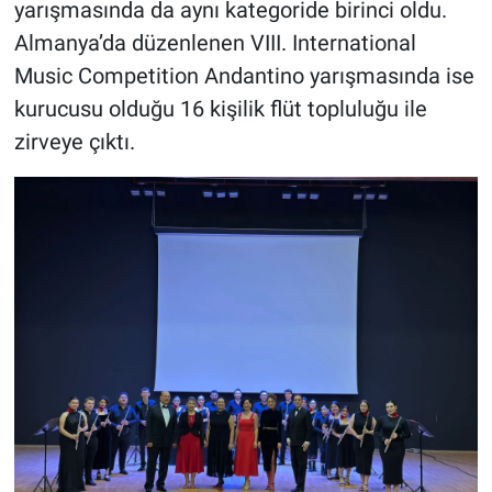
yarışmasında da aynı kategoride birinci oldu.
Almanya’da düzenlenen VIII. International
Music Competition Andantino yarışmasında ise
kurucusu olduğu 16 kişilik flüt topluluğu ile
zirveye çıktı.