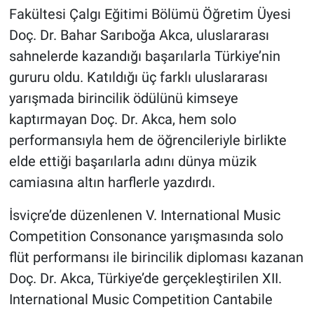
Fakültesi Çalgı Eğitimi Bölümü Öğretim Üyesi
Doç. Dr. Bahar Sarıboğa Akca, uluslararası
sahnelerde kazandığı başarılarla Türkiye’nin
gururu oldu. Katıldığı üç farklı uluslararası
yarışmada birincilik ödülünü kimseye
kaptırmayan Doç. Dr. Akca, hem solo
performansıyla hem de öğrencileriyle birlikte
elde ettiği başarılarla adını dünya müzik
camiasına altın harflerle yazdırdı.
İsviçre’de düzenlenen V. International Music
Competition Consonance yarışmasında solo
flüt performansı ile birincilik diploması kazanan
Doç. Dr. Akca, Türkiye’de gerçekleştirilen XII.
International Music Competition Cantabile