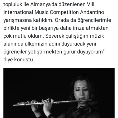
topluluk ile Almanya’da düzenlenen VIII.
International Music Competition Andantino
yarışmasına katıldım. Orada da öğrencilerimle
birlikte yeni bir başarıya daha imza atmaktan
çok mutlu oldum. Severek çalıştığım müzik
alanında ülkemizin adını duyuracak yeni
öğrenciler yetiştirmekten gurur duyuyorum”
diye konuştu.