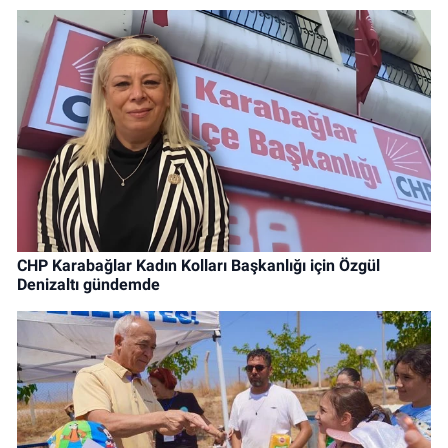
CHP Karabağlar Kadın Kolları Başkanlığı için Özgül
Denizaltı gündemde