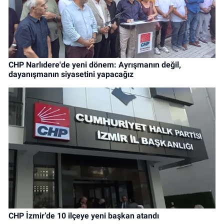
CHP Narlıdere'de yeni dönem: Ayrışmanın değil,
dayanışmanın siyasetini yapacağız
CHP İzmir’de 10 ilçeye yeni başkan atandı