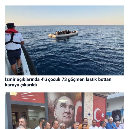
İzmir açıklarında 4'ü çocuk 73 göçmen lastik bottan
karaya çıkarıldı