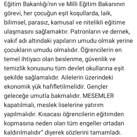
Eğitim Bakanlığı'nın ve Milli Eğitim Bakanının
görevi, her çocuğun eşit koşullarda, laik,
bilimsel, parasız, kamusal ve nitelikli eğitime
ulaşmasını sağlamaktır. Patronların ve dernek,
vakıf adı altındaki yapıların umudu olmak yerine
çocukların umudu olmalıdır. Öğrencilerin en
temel ihtiyacı olan beslenme, güvenlik ve
temizlik konusunu tüm devlet okullarına eşit
şekilde sağlamalıdır. Ailelerin üzerindeki
ekonomik yük hafifletilmelidir. Gençler
geleceğe umutla bakmalıdır. MESEMLER
kapatılmalı, meslek liselerine yatırım
yapılmalıdır. Kısacası öğrencilerin eğitimden
kopmasına neden olan tüm engeller ortadan
kaldırılmalıdır” diyerek sözlerini tamamladı.