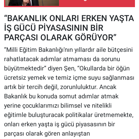
“BAKANLIK ONLARI ERKEN YAŞTA
İŞ GÜCÜ PİYASASININ BİR
PARÇASI OLARAK GÖRÜYOR”
“Milli Eğitim Bakanlığı'nın yıllardır aile bütçesini
rahatlatacak adımlar atmaması da sorunu
büyütmektedir” diyen Şen, “Okullarda bir öğün
ücretsiz yemek ve temiz içme suyu sağlanması
artık bir tercih değil, zorunluluktur. Ancak
Bakanlık bu konuda somut adımlar atmak
yerine çocuklarımızı bilimsel ve nitelikli
eğitimle buluşturacak politikalar üretmemekte,
onları erken yaşta iş gücü piyasasının bir
parçası olarak gören anlayıştan