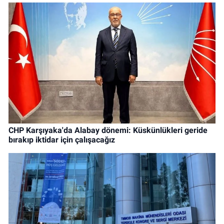
CHP Karşıyaka'da Alabay dönemi: Küskünlükleri geride
bırakıp iktidar için çalışacağız