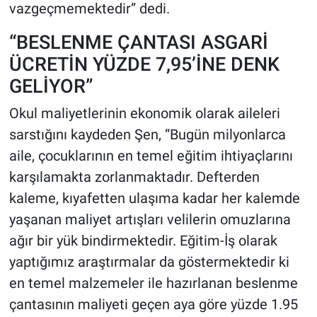
vazgeçmemektedir” dedi.
“BESLENME ÇANTASI ASGARİ
ÜCRETİN YÜZDE 7,95’İNE DENK
GELİYOR”
Okul maliyetlerinin ekonomik olarak aileleri
sarstığını kaydeden Şen, “Bugün milyonlarca
aile, çocuklarının en temel eğitim ihtiyaçlarını
karşılamakta zorlanmaktadır. Defterden
kaleme, kıyafetten ulaşıma kadar her kalemde
yaşanan maliyet artışları velilerin omuzlarına
ağır bir yük bindirmektedir. Eğitim-İş olarak
yaptığımız araştırmalar da göstermektedir ki
en temel malzemeler ile hazırlanan beslenme
çantasının maliyeti geçen aya göre yüzde 1.95