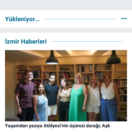
Yükleniyor...
İzmir Haberleri
Yaşamdan yazıya Atölyesi’nin üçüncü durağı; Aşk