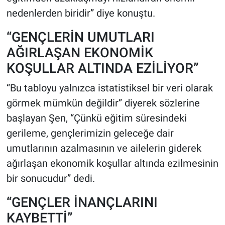
nedenlerden biridir” diye konuştu.
“GENÇLERİN UMUTLARI
AĞIRLAŞAN EKONOMİK
KOŞULLAR ALTINDA EZİLİYOR”
“Bu tabloyu yalnızca istatistiksel bir veri olarak
görmek mümkün değildir” diyerek sözlerine
başlayan Şen, “Çünkü eğitim süresindeki
gerileme, gençlerimizin geleceğe dair
umutlarının azalmasının ve ailelerin giderek
ağırlaşan ekonomik koşullar altında ezilmesinin
bir sonucudur” dedi.
“GENÇLER İNANÇLARINI
KAYBETTİ”