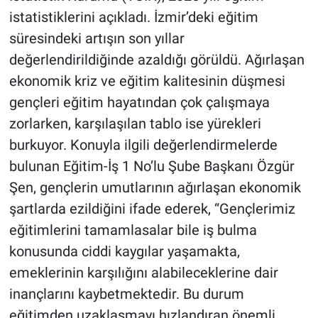
istatistiklerini açıkladı. İzmir’deki eğitim
süresindeki artışın son yıllar
değerlendirildiğinde azaldığı görüldü. Ağırlaşan
ekonomik kriz ve eğitim kalitesinin düşmesi
gençleri eğitim hayatından çok çalışmaya
zorlarken, karşılaşılan tablo ise yürekleri
burkuyor. Konuyla ilgili değerlendirmelerde
bulunan Eğitim-İş 1 No’lu Şube Başkanı Özgür
Şen, gençlerin umutlarının ağırlaşan ekonomik
şartlarda ezildiğini ifade ederek, “Gençlerimiz
eğitimlerini tamamlasalar bile iş bulma
konusunda ciddi kaygılar yaşamakta,
emeklerinin karşılığını alabileceklerine dair
inançlarını kaybetmektedir. Bu durum
eğitimden uzaklaşmayı hızlandıran önemli