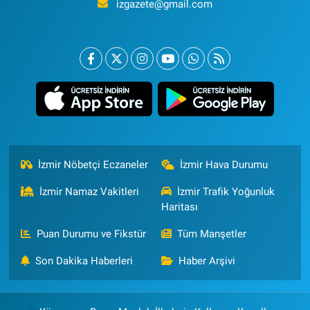
izgazete@gmail.com
İzmir Nöbetçi Eczaneler
İzmir Hava Durumu
İzmir Namaz Vakitleri
İzmir Trafik Yoğunluk
Haritası
Puan Durumu ve Fikstür
Tüm Manşetler
Son Dakika Haberleri
Haber Arşivi