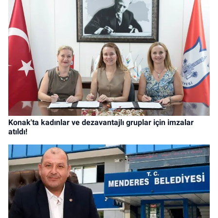
Konak'ta kadınlar ve dezavantajlı gruplar için imzalar
atıldı!