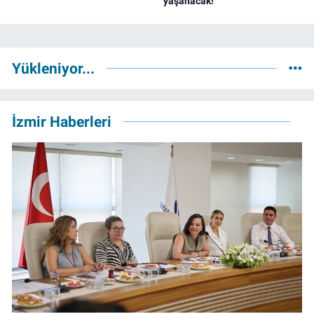
yaşanacak!
Yükleniyor...
İzmir Haberleri