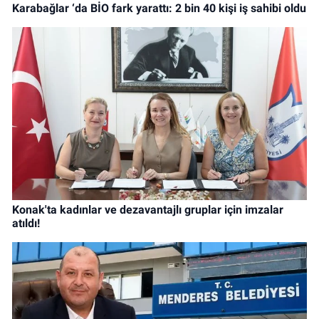
Karabağlar ‘da BİO fark yarattı: 2 bin 40 kişi iş sahibi oldu
Konak'ta kadınlar ve dezavantajlı gruplar için imzalar
atıldı!