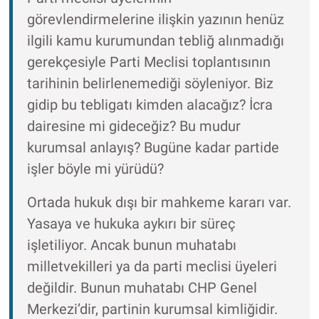
görevlendirmelerine ilişkin yazının henüz
ilgili kamu kurumundan tebliğ alınmadığı
gerekçesiyle Parti Meclisi toplantısının
tarihinin belirlenemediği söyleniyor. Biz
gidip bu tebligatı kimden alacağız? İcra
dairesine mi gideceğiz? Bu mudur
kurumsal anlayış? Bugüne kadar partide
işler böyle mi yürüdü?
Ortada hukuk dışı bir mahkeme kararı var.
Yasaya ve hukuka aykırı bir süreç
işletiliyor. Ancak bunun muhatabı
milletvekilleri ya da parti meclisi üyeleri
değildir. Bunun muhatabı CHP Genel
Merkezi’dir, partinin kurumsal kimliğidir.