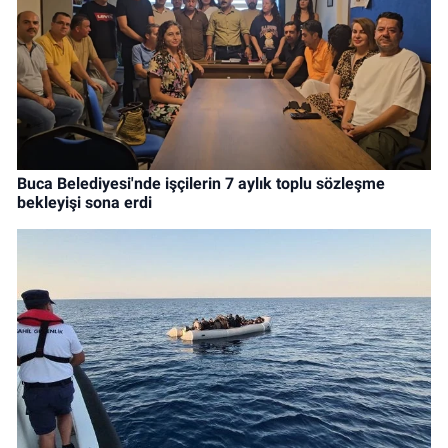
Buca Belediyesi'nde işçilerin 7 aylık toplu sözleşme
bekleyişi sona erdi