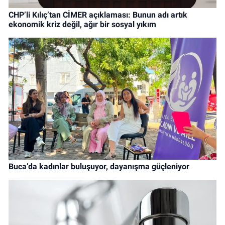
CHP’li Kılıç’tan CİMER açıklaması: Bunun adı artık
ekonomik kriz değil, ağır bir sosyal yıkım
Buca’da kadınlar buluşuyor, dayanışma güçleniyor