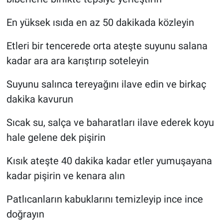
En yüksek ısıda en az 50 dakikada közleyin
Etleri bir tencerede orta ateşte suyunu salana
kadar ara ara karıştırıp soteleyin
Suyunu salınca tereyağını ilave edin ve birkaç
dakika kavurun
Sıcak su, salça ve baharatları ilave ederek koyu
hale gelene dek pişirin
Kısık ateşte 40 dakika kadar etler yumuşayana
kadar pişirin ve kenara alın
Patlıcanların kabuklarını temizleyip ince ince
doğrayın