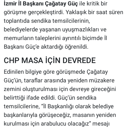
İzmir İl Başkanı Çağatay Güç
ile kritik bir
görüşme gerçekleştirdi. Yaklaşık bir saat süren
toplantıda sendika temsilcilerinin,
belediyelerde yaşanan uyuşmazlıkları ve
memurların taleplerini ayrıntılı biçimde İl
Başkanı Güç’e aktardığı öğrenildi.
CHP MASA İÇİN DEVREDE
Edinilen bilgiye göre görüşmede Çağatay
Güç’ün, taraflar arasında yeniden müzakere
zemini oluşturulması için devreye gireceğini
belirttiği ifade edildi. Güç’ün sendika
temsilcilerine, “İl Başkanlığı olarak belediye
başkanlarıyla görüşeceğiz, masanın yeniden
kurulması için arabulucu olacağız” mesajı