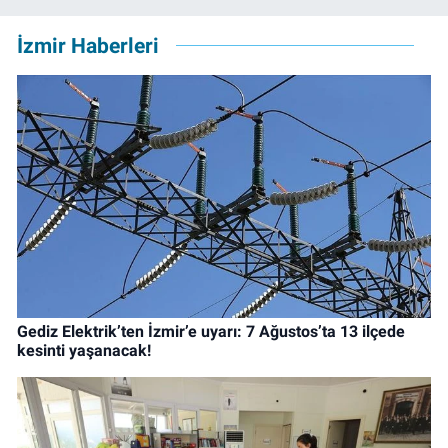
İzmir Haberleri
Gediz Elektrik’ten İzmir’e uyarı: 7 Ağustos’ta 13 ilçede
kesinti yaşanacak!