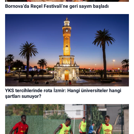
Bornova’da Reçel Festivali’ne geri sayım başladı
YKS tercihlerinde rota İzmir: Hangi üniversiteler hangi
şartları sunuyor?