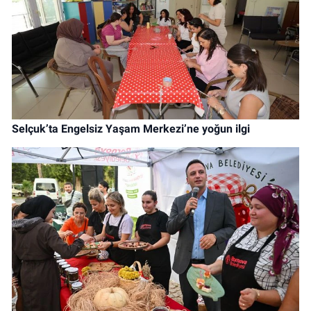
Selçuk’ta Engelsiz Yaşam Merkezi’ne yoğun ilgi