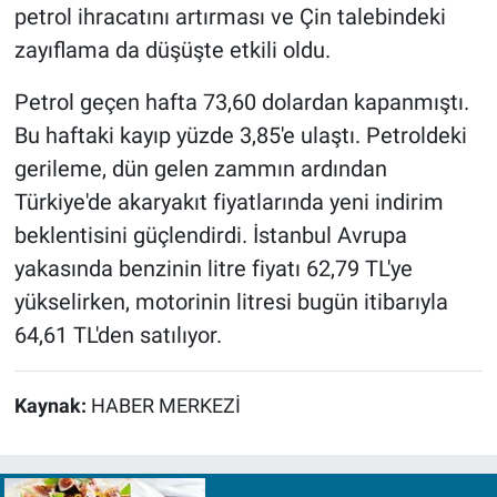
petrol ihracatını artırması ve Çin talebindeki
zayıflama da düşüşte etkili oldu.
Petrol geçen hafta 73,60 dolardan kapanmıştı.
Bu haftaki kayıp yüzde 3,85'e ulaştı. Petroldeki
gerileme, dün gelen zammın ardından
Türkiye'de akaryakıt fiyatlarında yeni indirim
beklentisini güçlendirdi. İstanbul Avrupa
yakasında benzinin litre fiyatı 62,79 TL'ye
yükselirken, motorinin litresi bugün itibarıyla
64,61 TL'den satılıyor.
Kaynak:
HABER MERKEZİ