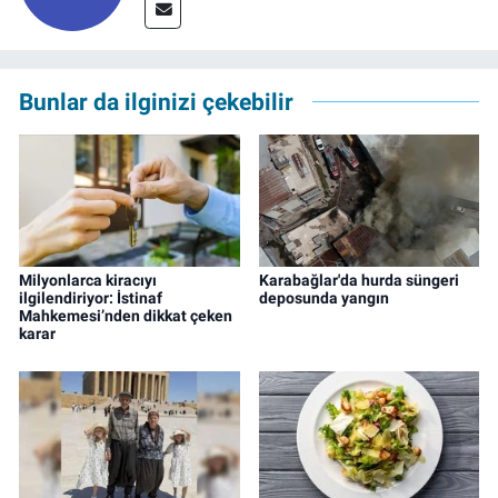
Bunlar da ilginizi çekebilir
Milyonlarca kiracıyı
Karabağlar'da hurda süngeri
ilgilendiriyor: İstinaf
deposunda yangın
Mahkemesi’nden dikkat çeken
karar