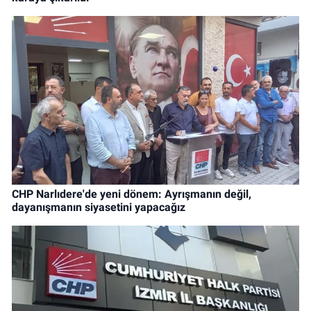
CHP Narlıdere'de yeni dönem: Ayrışmanın değil,
dayanışmanın siyasetini yapacağız