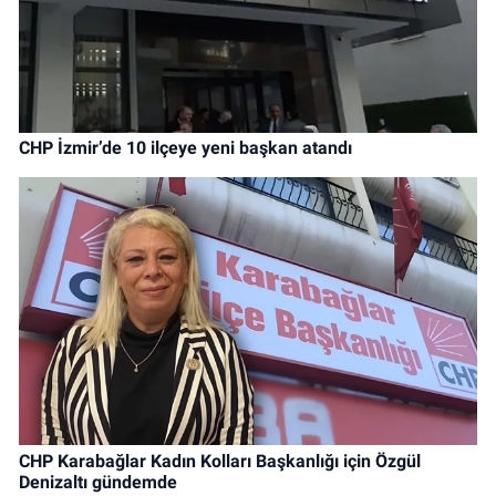
CHP İzmir’de 10 ilçeye yeni başkan atandı
CHP Karabağlar Kadın Kolları Başkanlığı için Özgül
Denizaltı gündemde