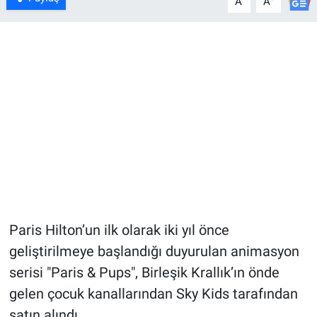
A
A
Paris Hilton’un ilk olarak iki yıl önce
geliştirilmeye başlandığı duyurulan animasyon
serisi "Paris & Pups", Birleşik Krallık’ın önde
gelen çocuk kanallarından Sky Kids tarafından
satın alındı.