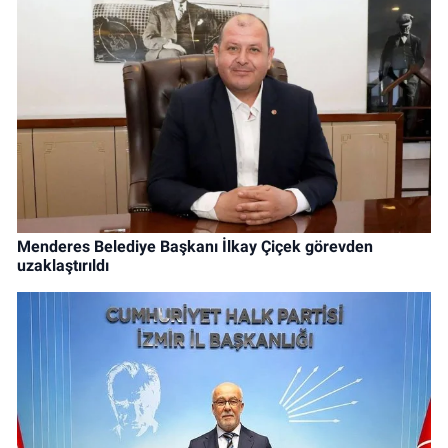
Menderes Belediye Başkanı İlkay Çiçek görevden
uzaklaştırıldı