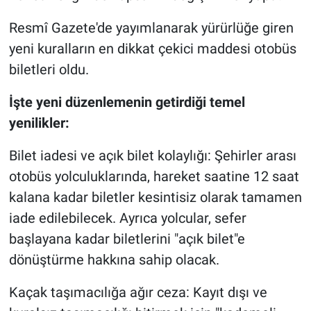
Resmî Gazete'de yayımlanarak yürürlüğe giren
yeni kuralların en dikkat çekici maddesi otobüs
biletleri oldu.
İşte yeni düzenlemenin getirdiği temel
yenilikler:
Bilet iadesi ve açık bilet kolaylığı: Şehirler arası
otobüs yolculuklarında, hareket saatine 12 saat
kalana kadar biletler kesintisiz olarak tamamen
iade edilebilecek. Ayrıca yolcular, sefer
başlayana kadar biletlerini "açık bilet"e
dönüştürme hakkına sahip olacak.
Kaçak taşımacılığa ağır ceza: Kayıt dışı ve