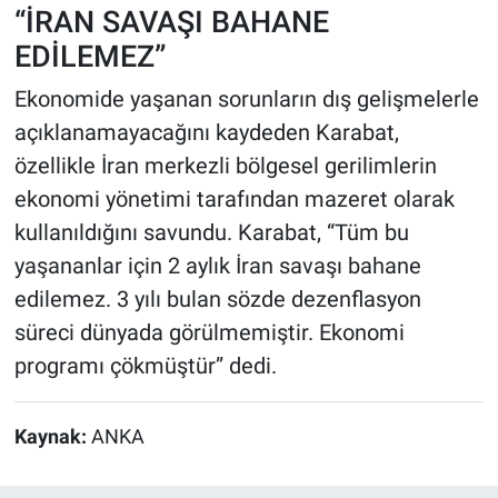
“İRAN SAVAŞI BAHANE
EDİLEMEZ”
Ekonomide yaşanan sorunların dış gelişmelerle
açıklanamayacağını kaydeden Karabat,
özellikle İran merkezli bölgesel gerilimlerin
ekonomi yönetimi tarafından mazeret olarak
kullanıldığını savundu. Karabat, “Tüm bu
yaşananlar için 2 aylık İran savaşı bahane
edilemez. 3 yılı bulan sözde dezenflasyon
süreci dünyada görülmemiştir. Ekonomi
programı çökmüştür” dedi.
Kaynak:
ANKA