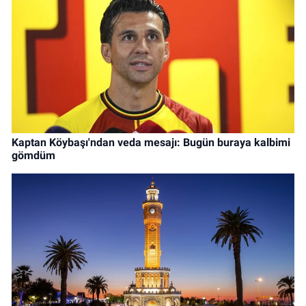
Kaptan Köybaşı'ndan veda mesajı: Bugün buraya kalbimi
gömdüm