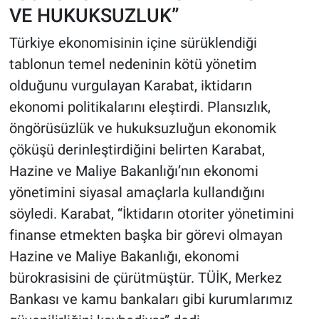
VE HUKUKSUZLUK”
Türkiye ekonomisinin içine sürüklendiği
tablonun temel nedeninin kötü yönetim
olduğunu vurgulayan Karabat, iktidarın
ekonomi politikalarını eleştirdi. Plansızlık,
öngörüsüzlük ve hukuksuzluğun ekonomik
çöküşü derinleştirdiğini belirten Karabat,
Hazine ve Maliye Bakanlığı’nın ekonomi
yönetimini siyasal amaçlarla kullandığını
söyledi. Karabat, “İktidarın otoriter yönetimini
finanse etmekten başka bir görevi olmayan
Hazine ve Maliye Bakanlığı, ekonomi
bürokrasisini de çürütmüştür. TÜİK, Merkez
Bankası ve kamu bankaları gibi kurumlarımız