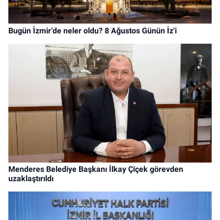
Bugün İzmir’de neler oldu? 8 Ağustos Günün İz'i
Menderes Belediye Başkanı İlkay Çiçek görevden
uzaklaştırıldı