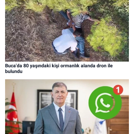
Buca'da 80 yaşındaki kişi ormanlık alanda dron ile
bulundu