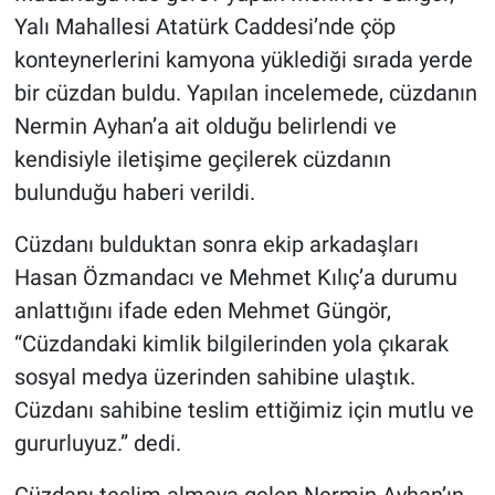
Yalı Mahallesi Atatürk Caddesi’nde çöp
konteynerlerini kamyona yüklediği sırada yerde
bir cüzdan buldu. Yapılan incelemede, cüzdanın
Nermin Ayhan’a ait olduğu belirlendi ve
kendisiyle iletişime geçilerek cüzdanın
bulunduğu haberi verildi.
Cüzdanı bulduktan sonra ekip arkadaşları
Hasan Özmandacı ve Mehmet Kılıç’a durumu
anlattığını ifade eden Mehmet Güngör,
“Cüzdandaki kimlik bilgilerinden yola çıkarak
sosyal medya üzerinden sahibine ulaştık.
Cüzdanı sahibine teslim ettiğimiz için mutlu ve
gururluyuz.” dedi.