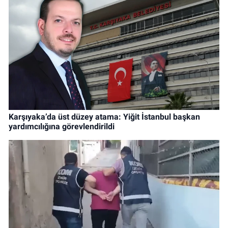
Karşıyaka’da üst düzey atama: Yiğit İstanbul başkan
yardımcılığına görevlendirildi