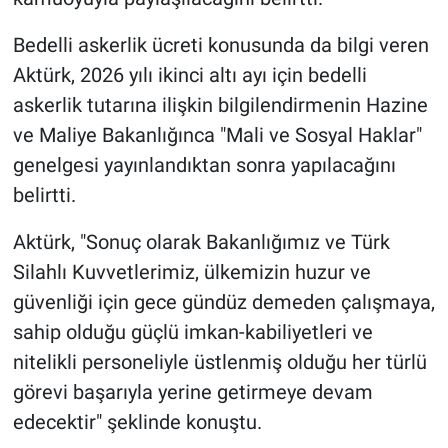
Bedelli askerlik ücreti konusunda da bilgi veren
Aktürk, 2026 yılı ikinci altı ayı için bedelli
askerlik tutarına ilişkin bilgilendirmenin Hazine
ve Maliye Bakanlığınca "Mali ve Sosyal Haklar"
genelgesi yayınlandıktan sonra yapılacağını
belirtti.
Aktürk, "Sonuç olarak Bakanlığımız ve Türk
Silahlı Kuvvetlerimiz, ülkemizin huzur ve
güvenliği için gece gündüz demeden çalışmaya,
sahip olduğu güçlü imkan-kabiliyetleri ve
nitelikli personeliyle üstlenmiş olduğu her türlü
görevi başarıyla yerine getirmeye devam
edecektir" şeklinde konuştu.