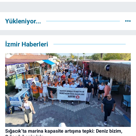
Yükleniyor...
İzmir Haberleri
Sığacık’ta marina kapasite artışına tepki: Deniz bizim,