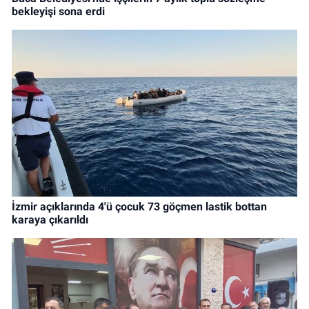
bekleyişi sona erdi
İzmir açıklarında 4'ü çocuk 73 göçmen lastik bottan
karaya çıkarıldı