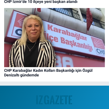
CHP İzmir’de 10 ilçeye yeni başkan atandı
CHP Karabağlar Kadın Kolları Başkanlığı için Özgül
Denizaltı gündemde