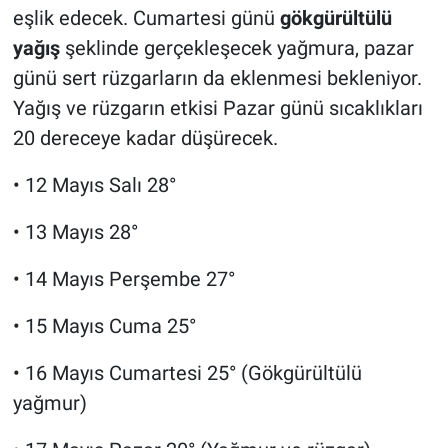
eşlik edecek. Cumartesi günü
gökgürültülü
yağış
şeklinde gerçekleşecek yağmura, pazar
günü sert rüzgarların da eklenmesi bekleniyor.
Yağış ve rüzgarın etkisi Pazar günü sıcaklıkları
20 dereceye kadar düşürecek.
• 12 Mayıs Salı 28°
• 13 Mayıs 28°
• 14 Mayıs Perşembe 27°
• 15 Mayıs Cuma 25°
• 16 Mayıs Cumartesi 25° (Gökgürültülü
yağmur)