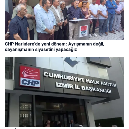
CHP Narlıdere'de yeni dönem: Ayrışmanın değil,
dayanışmanın siyasetini yapacağız