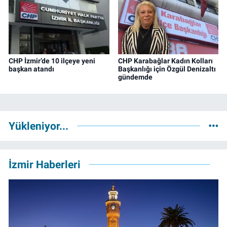
CHP İzmir’de 10 ilçeye yeni
CHP Karabağlar Kadın Kolları
başkan atandı
Başkanlığı için Özgül Denizaltı
gündemde
Yükleniyor...
İzmir Haberleri