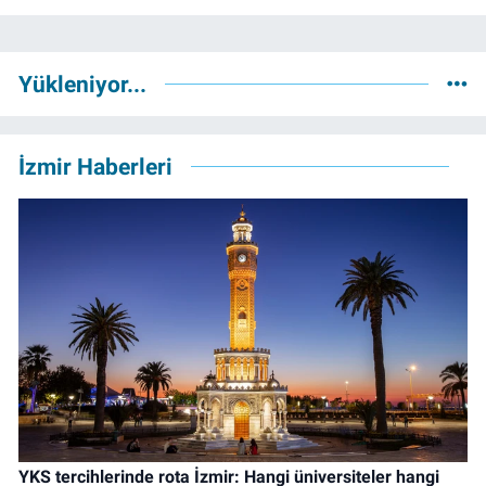
Yükleniyor...
İzmir Haberleri
YKS tercihlerinde rota İzmir: Hangi üniversiteler hangi