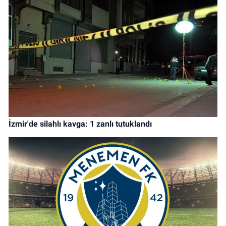
İzmir'de silahlı kavga: 1 zanlı tutuklandı