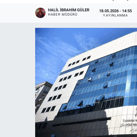
HALIL İBRAHIM GÜLER
18.05.2026 - 14:55
HABER MÜDÜRÜ
YAYINLANMA