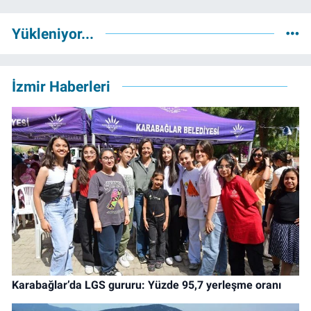
Yükleniyor...
İzmir Haberleri
Karabağlar’da LGS gururu: Yüzde 95,7 yerleşme oranı