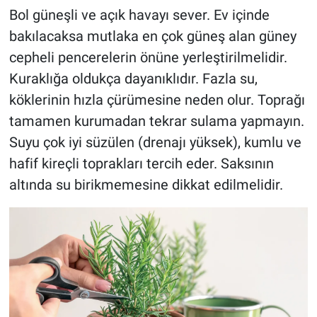
Bol güneşli ve açık havayı sever. Ev içinde
bakılacaksa mutlaka en çok güneş alan güney
cepheli pencerelerin önüne yerleştirilmelidir.
Kuraklığa oldukça dayanıklıdır. Fazla su,
köklerinin hızla çürümesine neden olur. Toprağı
tamamen kurumadan tekrar sulama yapmayın.
Suyu çok iyi süzülen (drenajı yüksek), kumlu ve
hafif kireçli toprakları tercih eder. Saksının
altında su birikmemesine dikkat edilmelidir.