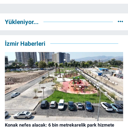
Yükleniyor...
İzmir Haberleri
Konak nefes alacak: 6 bin metrekarelik park hizmete