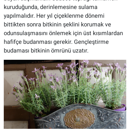
kuruduğunda, derinlemesine sulama
yapılmalıdır. Her yıl çiçeklenme dönemi
bittikten sonra bitkinin şeklini korumak ve
odunsulaşmasını önlemek için üst kısımlardan
hafifçe budanması gerekir. Gençleştirme
budaması bitkinin ömrünü uzatır.