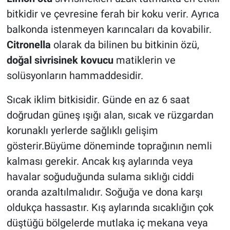
bitkidir ve çevresine ferah bir koku verir. Ayrıca
balkonda istenmeyen karıncaları da kovabilir.
Citronella
olarak da bilinen bu bitkinin özü,
doğal sivrisinek kovucu
matiklerin ve
solüsyonların hammaddesidir.
Sıcak iklim bitkisidir. Günde en az 6 saat
doğrudan güneş ışığı alan, sıcak ve rüzgardan
korunaklı yerlerde sağlıklı gelişim
gösterir.Büyüme döneminde toprağının nemli
kalması gerekir. Ancak kış aylarında veya
havalar soğuduğunda sulama sıklığı ciddi
oranda azaltılmalıdır. Soğuğa ve dona karşı
oldukça hassastır. Kış aylarında sıcaklığın çok
düştüğü bölgelerde mutlaka iç mekana veya