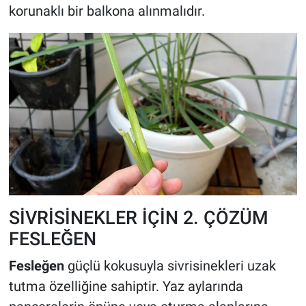
korunaklı bir balkona alınmalıdır.
SİVRİSİNEKLER İÇİN 2. ÇÖZÜM
FESLEĞEN
Fesleğen
güçlü kokusuyla sivrisinekleri uzak
tutma özelliğine sahiptir. Yaz aylarında