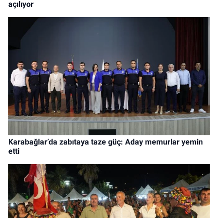
açılıyor
Karabağlar’da zabıtaya taze güç: Aday memurlar yemin
etti