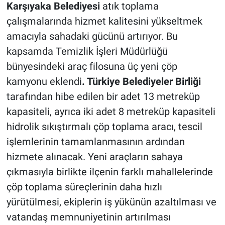
Karşıyaka Belediyesi
atık toplama
çalışmalarında hizmet kalitesini yükseltmek
amacıyla sahadaki gücünü artırıyor. Bu
kapsamda Temizlik İşleri Müdürlüğü
bünyesindeki araç filosuna üç yeni çöp
kamyonu eklendi
. Türkiye Belediyeler Birliği
tarafından hibe edilen bir adet 13 metreküp
kapasiteli, ayrıca iki adet 8 metreküp kapasiteli
hidrolik sıkıştırmalı çöp toplama aracı, tescil
işlemlerinin tamamlanmasının ardından
hizmete alınacak. Yeni araçların sahaya
çıkmasıyla birlikte ilçenin farklı mahallelerinde
çöp toplama süreçlerinin daha hızlı
yürütülmesi, ekiplerin iş yükünün azaltılması ve
vatandaş memnuniyetinin artırılması