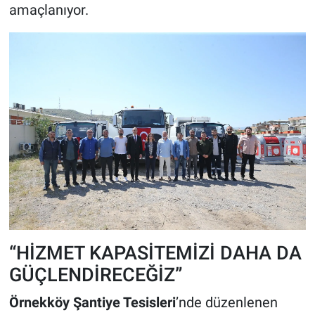
amaçlanıyor.
“HİZMET KAPASİTEMİZİ DAHA DA
GÜÇLENDİRECEĞİZ”
Örnekköy Şantiye Tesisleri
’nde düzenlenen