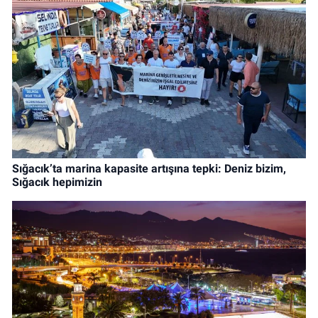
Sığacık’ta marina kapasite artışına tepki: Deniz bizim,
Sığacık hepimizin