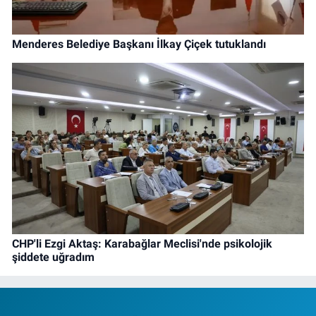
Menderes Belediye Başkanı İlkay Çiçek tutuklandı
CHP'li Ezgi Aktaş: Karabağlar Meclisi'nde psikolojik
şiddete uğradım