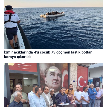
İzmir açıklarında 4'ü çocuk 73 göçmen lastik bottan
karaya çıkarıldı