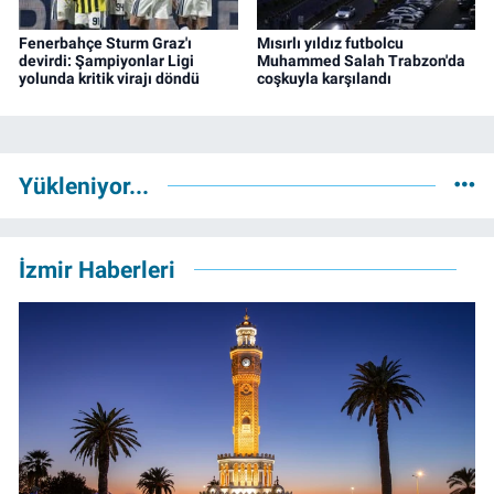
Fenerbahçe Sturm Graz'ı
Mısırlı yıldız futbolcu
devirdi: Şampiyonlar Ligi
Muhammed Salah Trabzon'da
yolunda kritik virajı döndü
coşkuyla karşılandı
Yükleniyor...
İzmir Haberleri