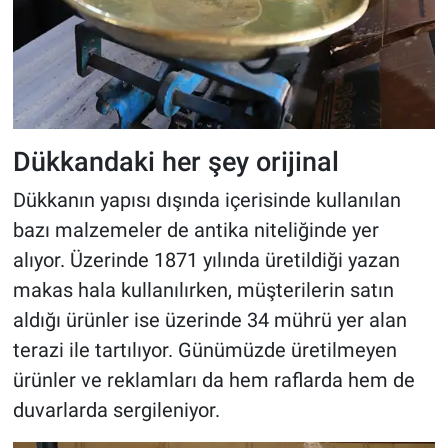
Dükkandaki her şey orijinal
Dükkanın yapısı dışında içerisinde kullanılan
bazı malzemeler de antika niteliğinde yer
alıyor. Üzerinde 1871 yılında üretildiği yazan
makas hala kullanılırken, müşterilerin satın
aldığı ürünler ise üzerinde 34 mührü yer alan
terazi ile tartılıyor. Günümüzde üretilmeyen
ürünler ve reklamları da hem raflarda hem de
duvarlarda sergileniyor.