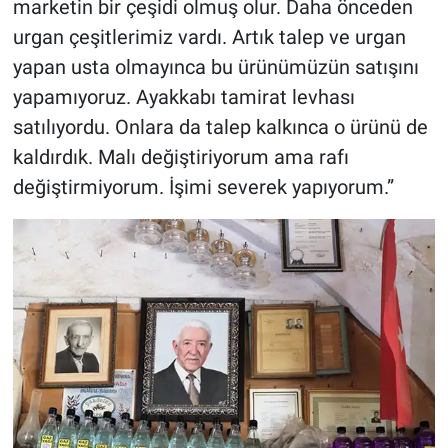
marketin bir çeşidi olmuş olur. Daha önceden
urgan çeşitlerimiz vardı. Artık talep ve urgan
yapan usta olmayınca bu ürünümüzün satışını
yapamıyoruz. Ayakkabı tamirat levhası
satılıyordu. Onlara da talep kalkınca o ürünü de
kaldırdık. Malı değiştiriyorum ama rafı
değiştirmiyorum. İşimi severek yapıyorum.”