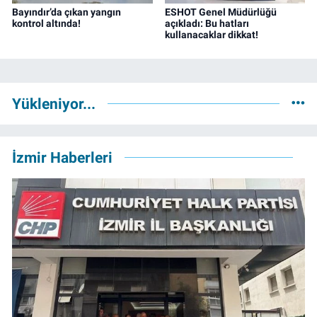
Bayındır’da çıkan yangın
ESHOT Genel Müdürlüğü
kontrol altında!
açıkladı: Bu hatları
kullanacaklar dikkat!
Yükleniyor...
İzmir Haberleri