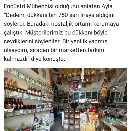
Endüstri Mühendisi olduğunu anlatan Ayla,
“Dedem, dükkanı bin 750 sarı liraya aldığını
söylerdi. Buradaki nostaljik ortamı korumaya
çalıştık. Müşterilerimiz bu dükkanı böyle
sevdiklerini söylediler. Bir yenilik yapmış
olsaydım, sıradan bir marketten farkım
kalmazdı” diye konuştu.