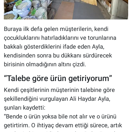
Buraya ilk defa gelen müşterilerin, kendi
çocukluklarını hatırladıklarını ve torunlarına
bakkalı gösterdiklerini ifade eden Ayla,
kendisinden sonra bu dükkanı sürdürecek
birisinin olmadığının altını çizdi.
“Talebe göre ürün getiriyorum”
Kendi çeşitlerinin müşterinin talebine göre
şekillendiğini vurgulayan Ali Haydar Ayla,
şunları kaydetti:
“Bende o ürün yoksa bile not alır ve o ürünü
getirtirim. O ihtiyaç devam ettiği sürece, artık