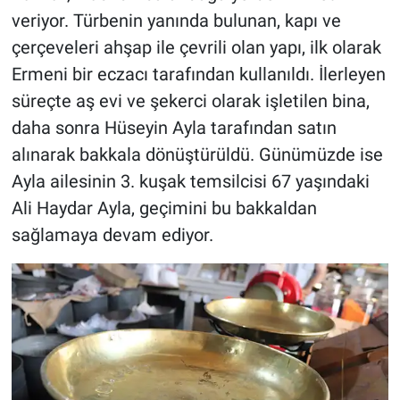
veriyor. Türbenin yanında bulunan, kapı ve
çerçeveleri ahşap ile çevrili olan yapı, ilk olarak
Ermeni bir eczacı tarafından kullanıldı. İlerleyen
süreçte aş evi ve şekerci olarak işletilen bina,
daha sonra Hüseyin Ayla tarafından satın
alınarak bakkala dönüştürüldü. Günümüzde ise
Ayla ailesinin 3. kuşak temsilcisi 67 yaşındaki
Ali Haydar Ayla, geçimini bu bakkaldan
sağlamaya devam ediyor.