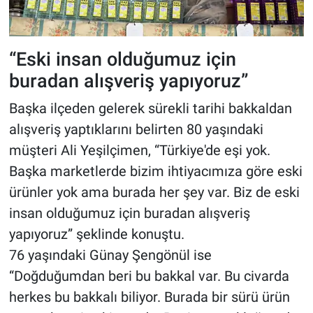
“Eski insan olduğumuz için
buradan alışveriş yapıyoruz”
Başka ilçeden gelerek sürekli tarihi bakkaldan
alışveriş yaptıklarını belirten 80 yaşındaki
müşteri Ali Yeşilçimen, “Türkiye'de eşi yok.
Başka marketlerde bizim ihtiyacımıza göre eski
ürünler yok ama burada her şey var. Biz de eski
insan olduğumuz için buradan alışveriş
yapıyoruz” şeklinde konuştu.
76 yaşındaki Günay Şengönül ise
“Doğduğumdan beri bu bakkal var. Bu civarda
herkes bu bakkalı biliyor. Burada bir sürü ürün