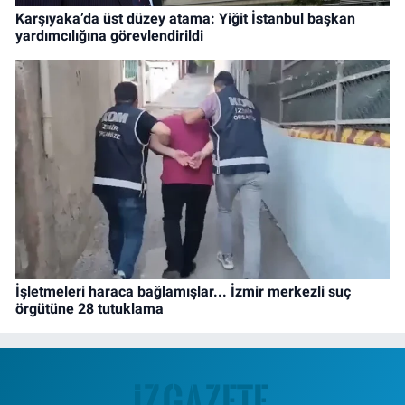
Karşıyaka’da üst düzey atama: Yiğit İstanbul başkan
yardımcılığına görevlendirildi
İşletmeleri haraca bağlamışlar... İzmir merkezli suç
örgütüne 28 tutuklama