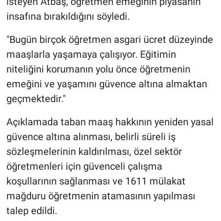
isteyen Atbaş, öğretmen emeğinin piyasanın
insafına bırakıldığını söyledi.
"Bugün birçok öğretmen asgari ücret düzeyinde
maaşlarla yaşamaya çalışıyor. Eğitimin
niteliğini korumanın yolu önce öğretmenin
emeğini ve yaşamını güvence altına almaktan
geçmektedir."
Açıklamada taban maaş hakkının yeniden yasal
güvence altına alınması, belirli süreli iş
sözleşmelerinin kaldırılması, özel sektör
öğretmenleri için güvenceli çalışma
koşullarının sağlanması ve 1611 mülakat
mağduru öğretmenin atamasının yapılması
talep edildi.