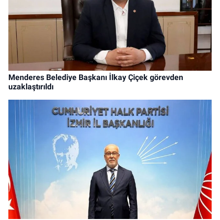
Menderes Belediye Başkanı İlkay Çiçek görevden
uzaklaştırıldı