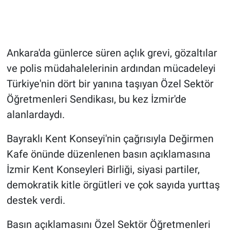
Ankara'da günlerce süren açlık grevi, gözaltılar
ve polis müdahalelerinin ardından mücadeleyi
Türkiye'nin dört bir yanına taşıyan Özel Sektör
Öğretmenleri Sendikası, bu kez İzmir'de
alanlardaydı.
Bayraklı Kent Konseyi'nin çağrısıyla Değirmen
Kafe önünde düzenlenen basın açıklamasına
İzmir Kent Konseyleri Birliği, siyasi partiler,
demokratik kitle örgütleri ve çok sayıda yurttaş
destek verdi.
Basın açıklamasını Özel Sektör Öğretmenleri