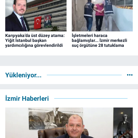
Karşıyaka’da üst düzey atama:
İşletmeleri haraca
Yiğit İstanbul başkan
bağlamışlar... İzmir merkezli
yardımcılığına görevlendirildi
suç örgütüne 28 tutuklama
Yükleniyor...
İzmir Haberleri