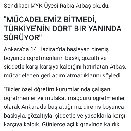
Sendikası MYK Üyesi Rabia Atbaş okudu.
"MÜCADELEMİZ BİTMEDİ,
TÜRKİYE'NİN DÖRT BİR YANINDA
SÜRÜYOR"
Ankara'da 14 Haziran'da başlayan direniş
boyunca öğretmenlerin baskı, gözaltı ve
şiddetle karşı karşıya kaldığını hatırlatan Atbaş,
mücadeleden geri adım atmadıklarını söyledi.
"Bizler özel öğretim kurumlarında çalışan
öğretmenler ve mülakat mağduru öğretmenler
olarak Ankara'da başlattığımız direniş boyunca
baskıyla, gözaltıyla, şiddetle ve yasaklarla karşı
karşıya kaldık. Günlerce açlık grevinde kaldık.