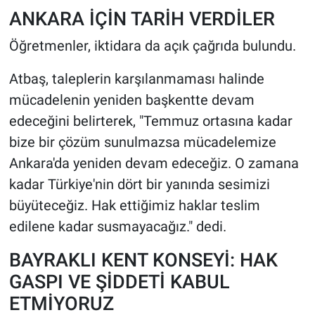
ANKARA İÇİN TARİH VERDİLER
Öğretmenler, iktidara da açık çağrıda bulundu.
Atbaş, taleplerin karşılanmaması halinde
mücadelenin yeniden başkentte devam
edeceğini belirterek, "Temmuz ortasına kadar
bize bir çözüm sunulmazsa mücadelemize
Ankara'da yeniden devam edeceğiz. O zamana
kadar Türkiye'nin dört bir yanında sesimizi
büyüteceğiz. Hak ettiğimiz haklar teslim
edilene kadar susmayacağız." dedi.
BAYRAKLI KENT KONSEYİ: HAK
GASPI VE ŞİDDETİ KABUL
ETMİYORUZ