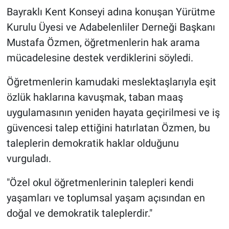
Bayraklı Kent Konseyi adına konuşan Yürütme
Kurulu Üyesi ve Adabelenliler Derneği Başkanı
Mustafa Özmen, öğretmenlerin hak arama
mücadelesine destek verdiklerini söyledi.
Öğretmenlerin kamudaki meslektaşlarıyla eşit
özlük haklarına kavuşmak, taban maaş
uygulamasının yeniden hayata geçirilmesi ve iş
güvencesi talep ettiğini hatırlatan Özmen, bu
taleplerin demokratik haklar olduğunu
vurguladı.
"Özel okul öğretmenlerinin talepleri kendi
yaşamları ve toplumsal yaşam açısından en
doğal ve demokratik taleplerdir."