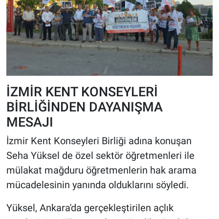
İZMİR KENT KONSEYLERİ
BİRLİĞİNDEN DAYANIŞMA
MESAJI
İzmir Kent Konseyleri Birliği adına konuşan
Seha Yüksel de özel sektör öğretmenleri ile
mülakat mağduru öğretmenlerin hak arama
mücadelesinin yanında olduklarını söyledi.
Yüksel, Ankara'da gerçekleştirilen açlık