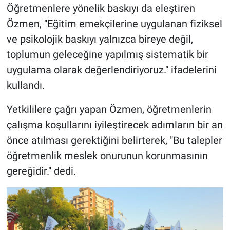
Öğretmenlere yönelik baskıyı da eleştiren
Özmen, "Eğitim emekçilerine uygulanan fiziksel
ve psikolojik baskıyı yalnızca bireye değil,
toplumun geleceğine yapılmış sistematik bir
uygulama olarak değerlendiriyoruz." ifadelerini
kullandı.
Yetkililere çağrı yapan Özmen, öğretmenlerin
çalışma koşullarını iyileştirecek adımların bir an
önce atılması gerektiğini belirterek, "Bu talepler
öğretmenlik meslek onurunun korunmasının
gereğidir." dedi.