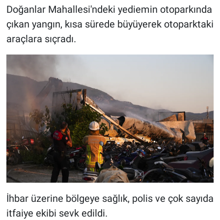
Doğanlar Mahallesi'ndeki yediemin otoparkında
çıkan yangın, kısa sürede büyüyerek otoparktaki
araçlara sıçradı.
İhbar üzerine bölgeye sağlık, polis ve çok sayıda
itfaiye ekibi sevk edildi.