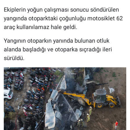
Ekiplerin yoğun çalışması sonucu söndürülen
yangında otoparktaki çoğunluğu motosiklet 62
araç kullanılamaz hale geldi.
Yangının otoparkın yanında bulunan otluk
alanda başladığı ve otoparka sıçradığı ileri
sürüldü.