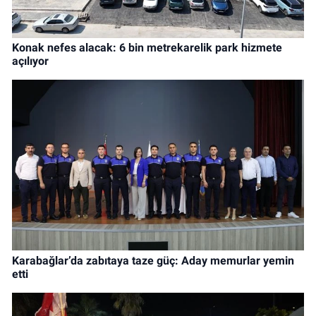
Konak nefes alacak: 6 bin metrekarelik park hizmete
açılıyor
Karabağlar’da zabıtaya taze güç: Aday memurlar yemin
etti