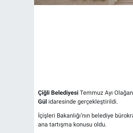
Çiğli Belediyesi
Temmuz Ayı Olağan M
Gül
idaresinde gerçekleştirildi.
İçişleri Bakanlığı’nın belediye bürokr
ana tartışma konusu oldu.